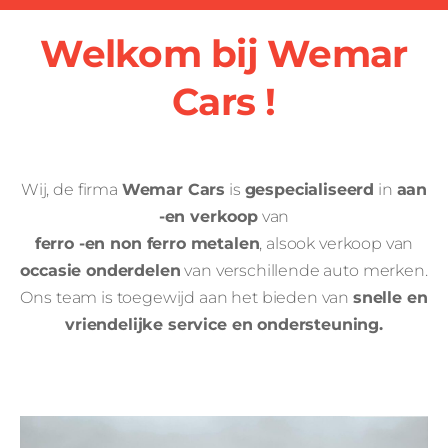
Welkom bij Wemar
Cars !
Wij, de firma
Wemar Cars
is
gespecialiseerd
in
aan
-en verkoop
van
ferro -en non ferro metalen
, alsook verkoop van
occasie onderdelen
van verschillende auto merken.
Ons team is toegewijd aan het bieden van
snelle en
vriendelijke service en ondersteuning.