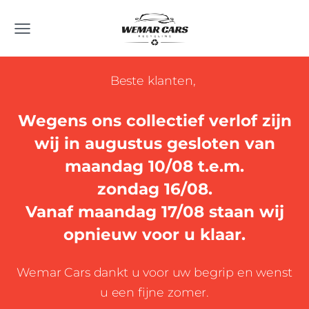
Beste klanten,
Wegens ons collectief verlof zijn
wij in augustus gesloten van
maandag 10/08 t.e.m.
zondag 16/08.
Vanaf maandag 17/08 staan wij
opnieuw voor u klaar.
Wemar Cars dankt u voor uw begrip en wenst
u een fijne zomer.