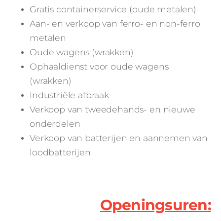
Gratis containerservice (oude metalen)
Aan- en verkoop van ferro- en non-ferro
metalen
Oude wagens (wrakken)
Ophaaldienst voor oude wagens
(wrakken)
Industriële afbraak
Verkoop van tweedehands- en nieuwe
onderdelen
Verkoop van batterijen en aannemen van
loodbatterijen
Openingsuren: